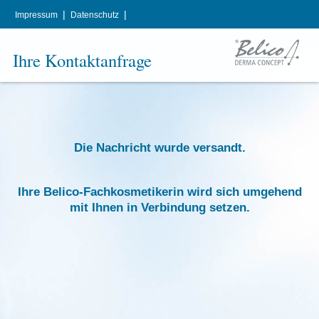
|
|
Impressum
Datenschutz
Ihre Kontaktanfrage
Die Nachricht wurde versandt.
Ihre Belico-Fachkosmetikerin wird sich umgehend
mit Ihnen in Verbindung setzen.